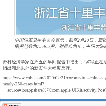
中国国家卫生委员会表示，截至2月20日，新确
病例总数为75,465例。到目前为止，中国大陆
野村经济学家在周五的早间报告中指出，“监狱正在
指出湖北以外的新案件大幅度反弹。
https://www.cnbc.com/2020/02/21/coronavirus-china-say
nearly-250-cases.html?
__source=iosappshare%7Ccom.apple.UIKit.activity.Pos