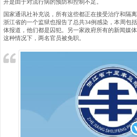
开是由于对流行病的预防和控制不足。
国家通讯社补充说，所有这些都正在接受治疗和隔离
浙江省的一个监狱也报告了总共34例感染，本周包括
体报道，他们都是囚犯。另一家政府所有的新闻媒体
这种情况下，两名官员被免职。