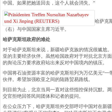
中国。如果把她送回去，这个人就会消失。”
哈萨克
（右）与中国国家主席习近平。
哈萨克斯坦政府的难处
对于哈萨克斯坦来说，新疆哈萨克族的情况很尴尬。
亚的主要经济伙伴。虽然哈国政府对于对抗北京方面
的舆论压力要求政府站出来反对中国境内的镇压。
中国将石油资源丰富的哈萨克斯坦列为万亿美元“一
伙伴。希望加强欧亚之间的陆路贸易路线。
到目前为止，北京当局一直对这些指控保持沉默。两
交官拒绝回答民间团体和记者的提问。
在公众压力下，哈萨克斯坦外交部呼吁中国对在新疆