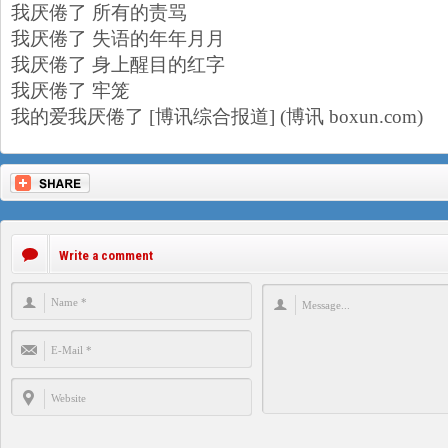
我厌倦了 所有的责骂
我厌倦了 失语的年年月月
我厌倦了 身上醒目的红字
我厌倦了 牢笼
我的爱我厌倦了 [博讯综合报道] (博讯 boxun.com)
Write a comment