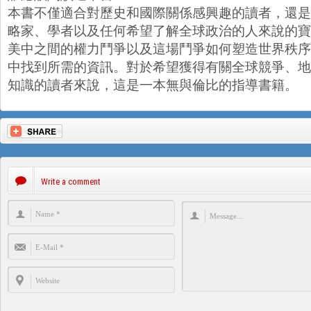
本書不僅適合對歷史和國際關係感興趣的讀者，還是
略家、學者以及任何希望了解全球政治的人來說的寶
美中之間的權力鬥爭以及這場鬥爭如何塑造世界秩序
中找到所需的資訊。對於希望獲得有關全球競爭、地
知識的讀者來說，這是一本無與倫比的指導書籍。
Write a comment